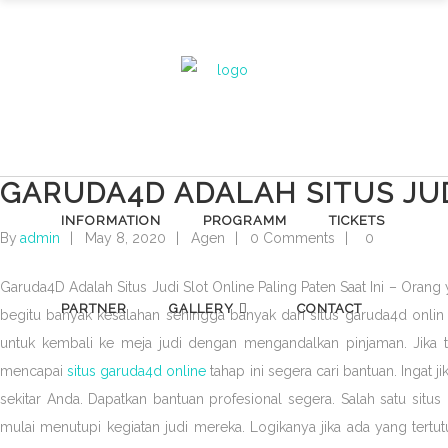
INFORMATION
PROGRAMM
TICKETS
PARTNER
GALLERY
CONTACT
GARUDA4D ADALAH SITUS JUD
INFORMATION
PROGRAMM
TICKETS
By
admin
May 8, 2020
Agen
0 Comments
0
Garuda4D Adalah Situs Judi Slot Online Paling Paten Saat Ini – Oran
PARTNER
GALLERY
CONTACT
begitu banyak kesalahan sehingga banyak dari situs garuda4d onli
untuk kembali ke meja judi dengan mengandalkan pinjaman. Jika
mencapai
situs garuda4d online
tahap ini segera cari bantuan. Ingat 
sekitar Anda. Dapatkan bantuan profesional segera. Salah satu sit
mulai menutupi kegiatan judi mereka. Logikanya jika ada yang tert