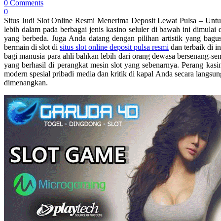
0 Comments
0
Situs Judi Slot Online Resmi Menerima Deposit Lewat Pulsa – Untuk
lebih dalam pada berbagai jenis kasino seluler di bawah ini dimula
yang berbeda. Juga Anda datang dengan pilihan artistik yang bag
bermain di slot di
situs slot online deposit pulsa resmi
dan terbaik di 
bagi manusia para ahli bahkan lebih dari orang dewasa bersenang-s
yang berhasil di perangkat mesin slot yang sebenarnya. Perang kasin
modern spesial pribadi media dan kritik di kapal Anda secara langsu
dimenangkan.