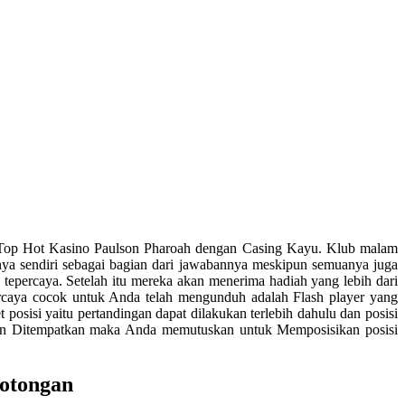
 Top Hot Kasino Paulson Pharoah dengan Casing Kayu. Klub malam
nya sendiri sebagai bagian dari jawabannya meskipun semuanya juga
tepercaya. Setelah itu mereka akan menerima hadiah yang lebih dari
percaya cocok untuk Anda telah mengunduh adalah Flash player yang
osisi yaitu pertandingan dapat dilakukan terlebih dahulu dan posisi
ihan Ditempatkan maka Anda memutuskan untuk Memposisikan posisi
Potongan