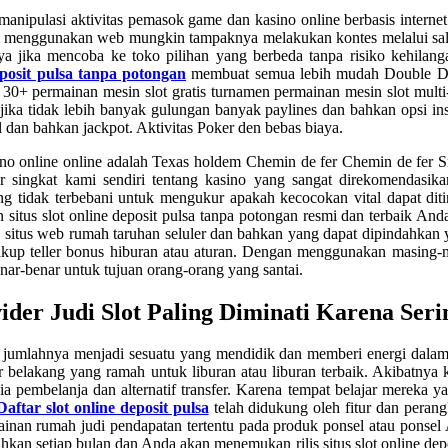
manipulasi aktivitas pemasok game dan kasino online berbasis interne
ang menggunakan web mungkin tampaknya melakukan kontes melalui sal
aya jika mencoba ke toko pilihan yang berbeda tanpa risiko kehilang
eposit pulsa tanpa potongan
membuat semua lebih mudah Double Dow
 30+ permainan mesin slot gratis turnamen permainan mesin slot mult
ika tidak lebih banyak gulungan banyak paylines dan bahkan opsi insen
 dan bahkan jackpot. Aktivitas Poker den bebas biaya.
asino online online adalah Texas holdem Chemin de fer Chemin de fe
r singkat kami sendiri tentang kasino yang sangat direkomendasika
ng tidak terbebani untuk mengukur apakah kecocokan vital dapat di
n situs slot online deposit pulsa tanpa potongan resmi dan terbaik 
k situs web rumah taruhan seluler dan bahkan yang dapat dipindahkan
akup teller bonus hiburan atau aturan. Dengan menggunakan masin
nar-benar untuk tujuan orang-orang yang santai.
vider Judi Slot Paling Diminati Karena Seri
ng jumlahnya menjadi sesuatu yang mendidik dan memberi energi dalam 
 belakang yang ramah untuk liburan atau liburan terbaik. Akibatnya
 pembelanja dan alternatif transfer. Karena tempat belajar mereka y
Daftar slot online deposit pulsa
telah didukung oleh fitur dan peran
nan rumah judi pendapatan tertentu pada produk ponsel atau ponsel An
kan setiap bulan dan Anda akan menemukan rilis situs slot online dep