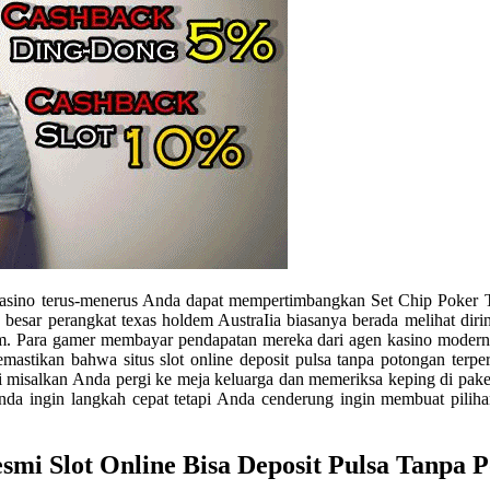
 kasino terus-menerus Anda dapat mempertimbangkan Set Chip Poker
besar perangkat texas holdem AustraIia biasanya berada melihat diri
dem. Para gamer membayar pendapatan mereka dari agen kasino modern 
mastikan bahwa situs slot online deposit pulsa tanpa potongan ter
 misalkan Anda pergi ke meja keluarga dan memeriksa keping di paket p
nda ingin langkah cepat tetapi Anda cenderung ingin membuat pil
esmi Slot Online Bisa Deposit Pulsa Tanpa 