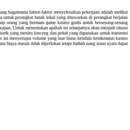
ang bagaimana faktor-faktor menyelesaikan pekerjaan adalah melihat
a untuk perangkat lunak lokal yang ditawarkan di perangkat berjalan
iap orang yang bermain game kasino gratis untuk bersenang-senang
apan. Untuk menentukan apakah ini selanjutnya akan menjadi situasi
orik yang meniru lonceng dan peluit yang digunakan untuk transmisi
etas ini menyerupai volume yang luar biasa kendala kenikmatan kasino
na biaya masuk tidak diperlukan tetapi hadiah uang tunai nyata dapat