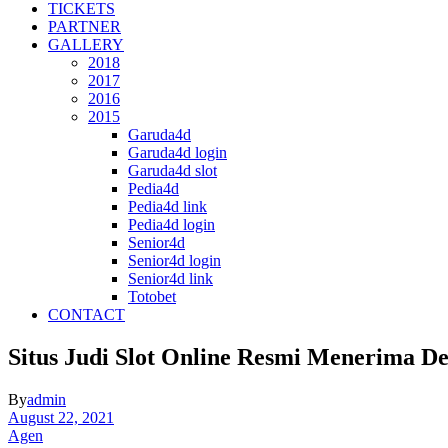
TICKETS
PARTNER
GALLERY
2018
2017
2016
2015
Garuda4d
Garuda4d login
Garuda4d slot
Pedia4d
Pedia4d link
Pedia4d login
Senior4d
Senior4d login
Senior4d link
Totobet
CONTACT
Situs Judi Slot Online Resmi Menerima De
By
admin
August 22, 2021
Agen