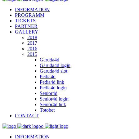
INFORMATION
PROGRAMM
TICKETS
PARTNER
GALLERY
2018
2017
2016
2015
Garuda4d
Garuda4d login
Garuda4d slot
Pedia4d
Pedia4d link
Pedia4d login
Senior4d
Senior4d login
Senior4d link
Totobet
CONTACT
INFORMATION