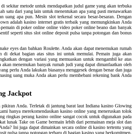
t di sekitar metode untuk mendapatkan judul game yang akan terbuka
ah satu dari yang lain untuk menentukan apa yang pasti menawarkan
an uang apa pun. Mesin slot terkenal secara besar-besaran. Dengan
n adalah kasino internet gratis terbaik yang memungkinkan Anda
i-pemain di poker online online video poker online beano dan banyak
tif seperti situs slot online deposit pulsa tanpa potongan dan bonus
r Snake eyes dan bahkan Roulette. Anda akan dapat menemukan rumah
n di dekat bagian atas situs ini untuk memulai. Pemain juga akan
tingkatkan dengan variasi yang memuaskan untuk mengambil ke atas
Anda akan menemukan banyak rumah judi yang dapat dimanfaatkan oleh
 yang perlu Anda lakukan biasanya menggesek dengan benar dan juga
g-masing uang muka Anda akan perlu membebani rekening bank Anda
ng Jackpot
pikiran Anda. Terletak di jantung barat laut Indiana kasino Glowing
 kami hanya merekomendasikan kasino online yang meneruskan tolok
ang ringkas perang kasino online sangat cocok untuk digunakan pada
gkat lunak Take on Game bermain lebih dari permainan meja slot dan
da? Ini juga dapat dimainkan secara online di kasino tertentu yang
osit pulsa tanpa potongan terbaru di bagian kasino yang berkomitmen.